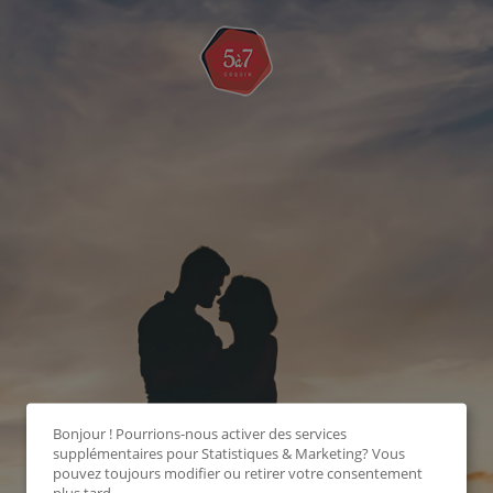
Bonjour ! Pourrions-nous activer des services
supplémentaires pour
Statistiques & Marketing
? Vous
pouvez toujours modifier ou retirer votre consentement