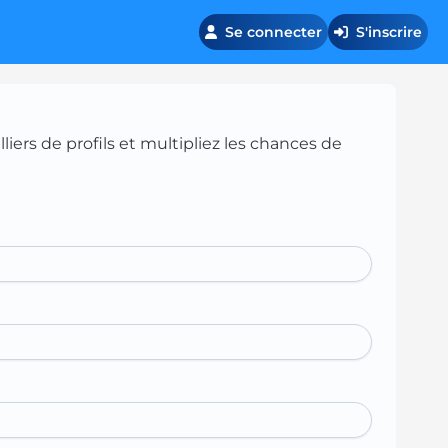
Se connecter
S'inscrire
iers de profils et multipliez les chances de