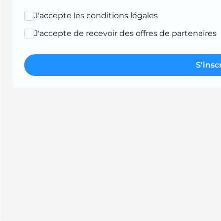
J'accepte les conditions légales
J'accepte de recevoir des offres de partenaires
S'insc