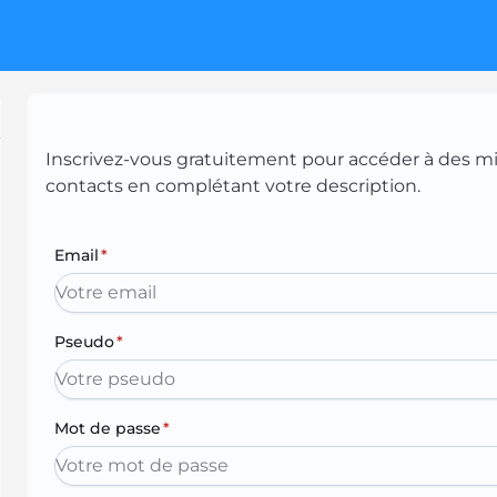
Inscrivez-vous gratuitement pour accéder à des mill
contacts en complétant votre description.
Email
*
Pseudo
*
Mot de passe
*