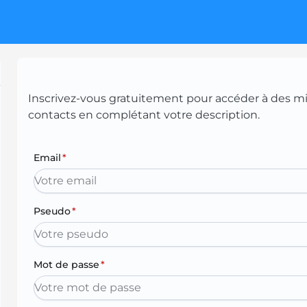
Inscrivez-vous gratuitement pour accéder à des mill
contacts en complétant votre description.
Email
*
Pseudo
*
Mot de passe
*