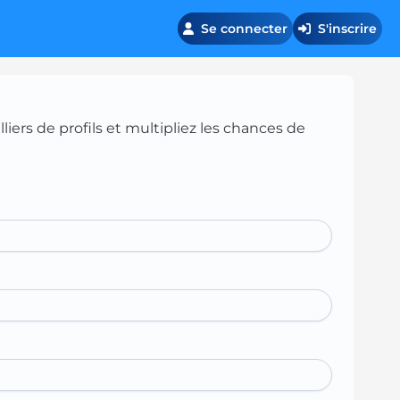
Se connecter
S'inscrire
iers de profils et multipliez les chances de