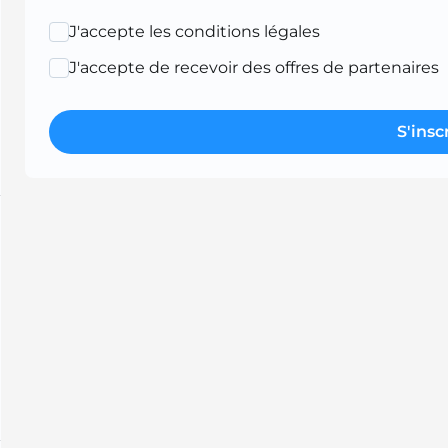
J'accepte les conditions légales
J'accepte de recevoir des offres de partenaires
S'insc