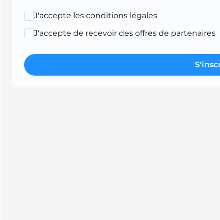
J'accepte les conditions légales
J'accepte de recevoir des offres de partenaires
S'insc