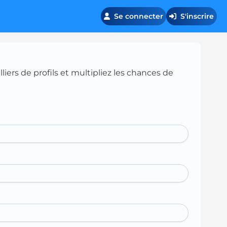
Se connecter
S'inscrire
iers de profils et multipliez les chances de