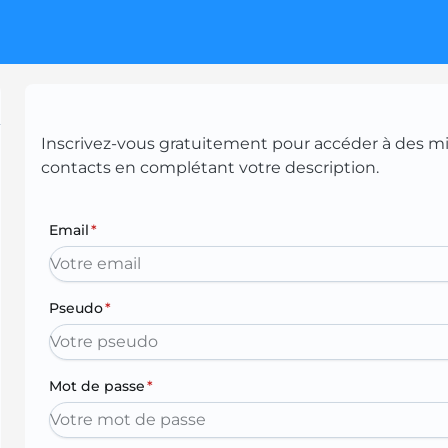
Inscrivez-vous gratuitement pour accéder à des mill
contacts en complétant votre description.
Email
*
Pseudo
*
Mot de passe
*