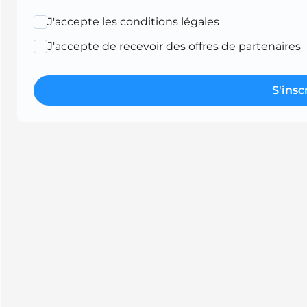
J'accepte les conditions légales
J'accepte de recevoir des offres de partenaires
S'insc