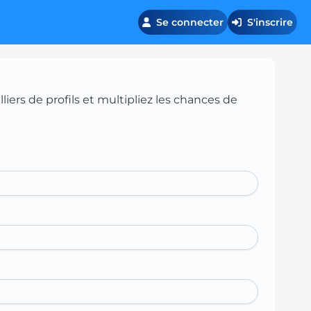
Se connecter
S'inscrire
iers de profils et multipliez les chances de