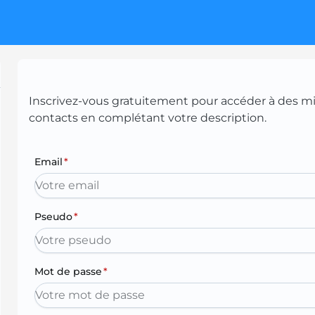
Inscrivez-vous gratuitement pour accéder à des mill
contacts en complétant votre description.
Email
*
Pseudo
*
Mot de passe
*