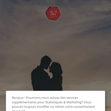
Bonjour ! Pourrions-nous activer des services
supplémentaires pour
Statistiques & Marketing
? Vous
pouvez toujours modifier ou retirer votre consentement